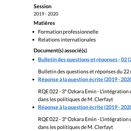
Session
2019 - 2020
Matières
Formation professionnelle
Relations internationales
Document(s) associé(s)
Bulletin des questions et réponses - 02 (
Bulletin des questions et réponses du 22
Réponse à la question écrite (2019 - 202
RQE 022 - 3° Ozkara Emin - L'intégration
dans les politiques de M. Clerfayt
Réponse à la question écrite (2019 - 202
RQE 022 - 3° Ozkara Emin - L'intégration
dans les politiques de M. Clerfayt