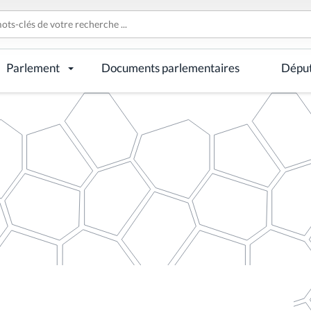
Parlement
Documents parlementaires
Dépu