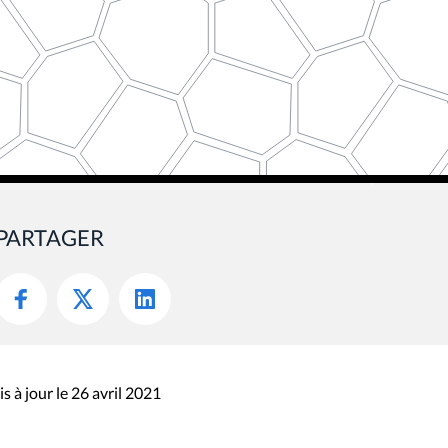
PARTAGER
s à jour le 26 avril 2021