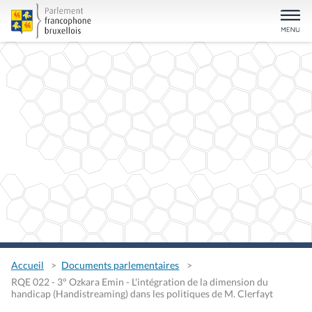
Accueil
Documents parlementaires
RQE 022 - 3° Ozkara Emin - L'intégration de la dimension du
handicap (Handistreaming) dans les politiques de M. Clerfayt