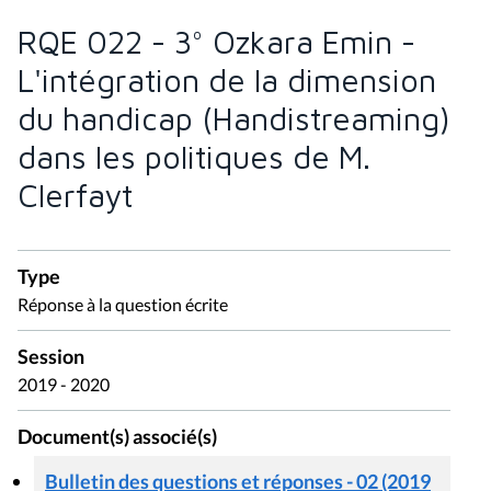
RQE 022 - 3° Ozkara Emin -
L'intégration de la dimension
du handicap (Handistreaming)
dans les politiques de M.
Clerfayt
Type
Réponse à la question écrite
Session
2019 - 2020
Document(s) associé(s)
Bulletin des questions et réponses - 02 (2019