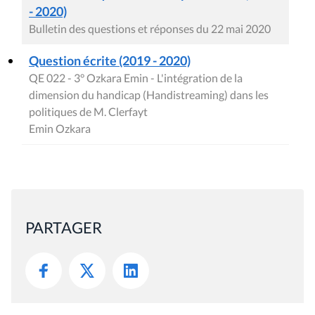
- 2020)
Bulletin des questions et réponses du 22 mai 2020
Question écrite (2019 - 2020)
QE 022 - 3° Ozkara Emin - L'intégration de la
dimension du handicap (Handistreaming) dans les
politiques de M. Clerfayt
Emin Ozkara
PARTAGER