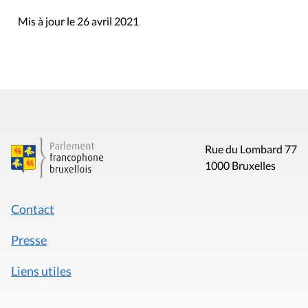
Mis à jour le 26 avril 2021
Rue du Lombard 77
1000 Bruxelles
Contact
Presse
Liens utiles