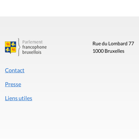
Rue du Lombard 77
1000 Bruxelles
Contact
Presse
Liens utiles