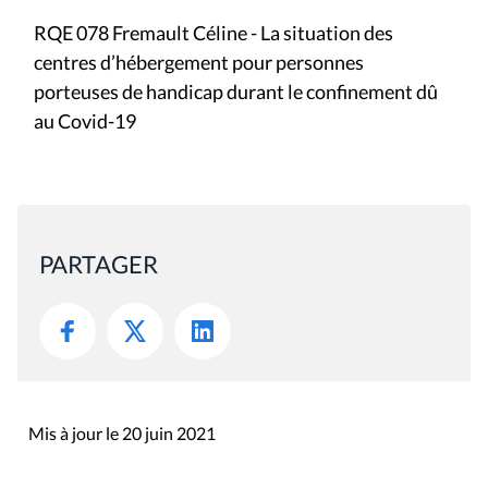
RQE 078 Fremault Céline - La situation des
centres d’hébergement pour personnes
porteuses de handicap durant le confinement dû
au Covid-19
PARTAGER
Mis à jour le 20 juin 2021