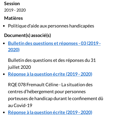
Session
2019 - 2020
Matières
Politique d'aide aux personnes handicapées
Document(s) associé(s)
Bulletin des questions et réponses - 03 (2019 -
2020)
Bulletin des questions et des réponses du 31
juillet 2020
Réponse à la question écrite (2019 - 2020)
RQE 078 Fremault Céline - La situation des
centres d’hébergement pour personnes
porteuses de handicap durant le confinement dû
au Covid-19
Réponse à la question écrite (2019 - 2020)