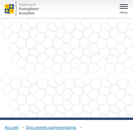
Accueil
Documents parlementaires