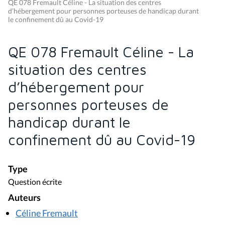
QE 078 Fremault Céline - La situation des centres
d’hébergement pour personnes porteuses de handicap durant
le confinement dû au Covid-19
QE 078 Fremault Céline - La
situation des centres
d’hébergement pour
personnes porteuses de
handicap durant le
confinement dû au Covid-19
Type
Question écrite
Auteurs
Céline Fremault