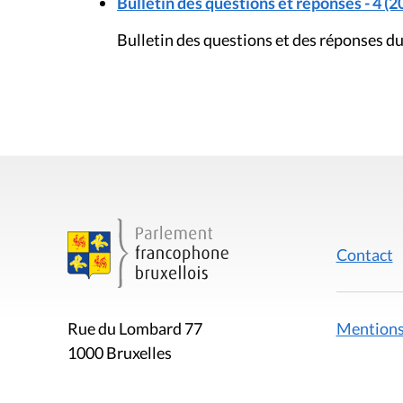
Bulletin des questions et réponses - 4 (2
Bulletin des questions et des réponses du
Contact
Mentions
Rue du Lombard 77
1000 Bruxelles