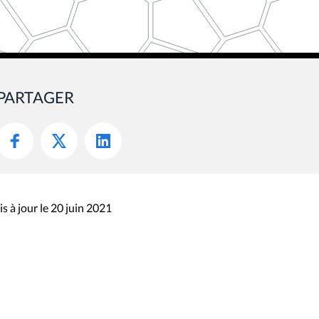
PARTAGER
s à jour le 20 juin 2021