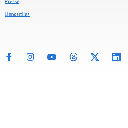
Presse
Liens utiles
Mentions légales
Politique de données