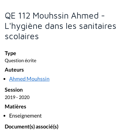
QE 112 Mouhssin Ahmed -
L'hygiène dans les sanitaires
scolaires
Type
Question écrite
Auteurs
Ahmed Mouhssin
Session
2019 - 2020
Matières
Enseignement
Document(s) associé(s)