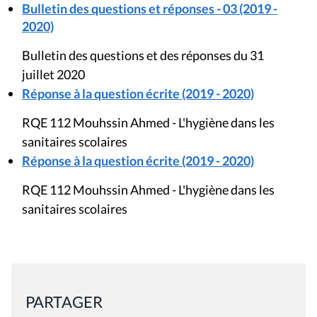
Bulletin des questions et réponses - 03 (2019 -
2020)
Bulletin des questions et des réponses du 31
juillet 2020
Réponse à la question écrite (2019 - 2020)
RQE 112 Mouhssin Ahmed - L'hygiène dans les
sanitaires scolaires
Réponse à la question écrite (2019 - 2020)
RQE 112 Mouhssin Ahmed - L'hygiène dans les
sanitaires scolaires
PARTAGER