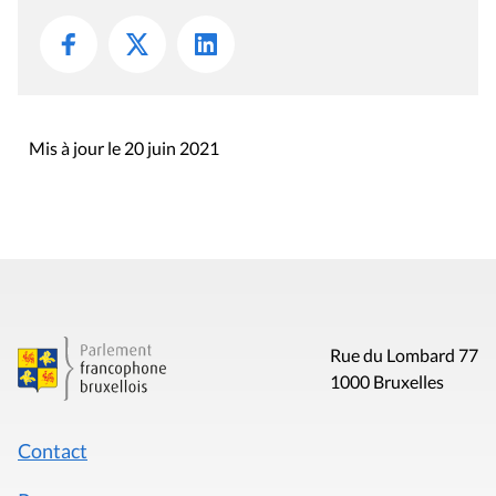
Mis à jour le 20 juin 2021
Rue du Lombard 77
1000 Bruxelles
Contact