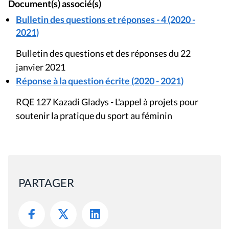
Document(s) associé(s)
Bulletin des questions et réponses - 4 (2020 -
2021)
Bulletin des questions et des réponses du 22
janvier 2021
Réponse à la question écrite (2020 - 2021)
RQE 127 Kazadi Gladys - L'appel à projets pour
soutenir la pratique du sport au féminin
PARTAGER