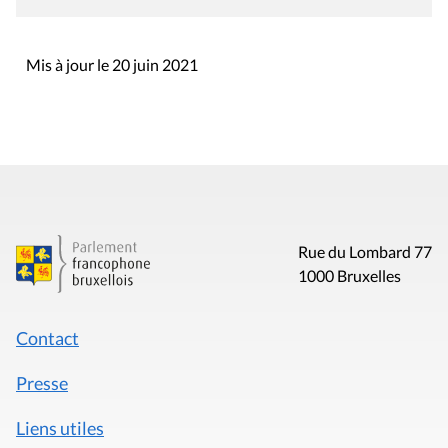
Mis à jour le 20 juin 2021
Rue du Lombard 77
1000 Bruxelles
Contact
Presse
Liens utiles