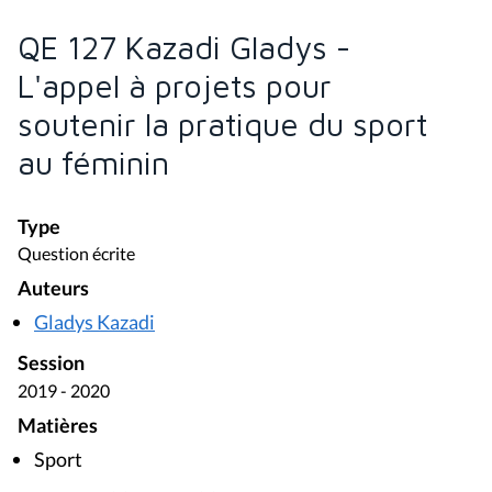
QE 127 Kazadi Gladys -
L'appel à projets pour
soutenir la pratique du sport
au féminin
Type
Question écrite
Auteurs
Gladys Kazadi
Session
2019 - 2020
Matières
Sport