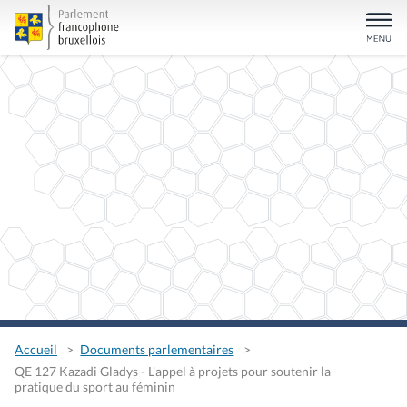
Accueil
Documents parlementaires
QE 127 Kazadi Gladys - L'appel à projets pour soutenir la
pratique du sport au féminin