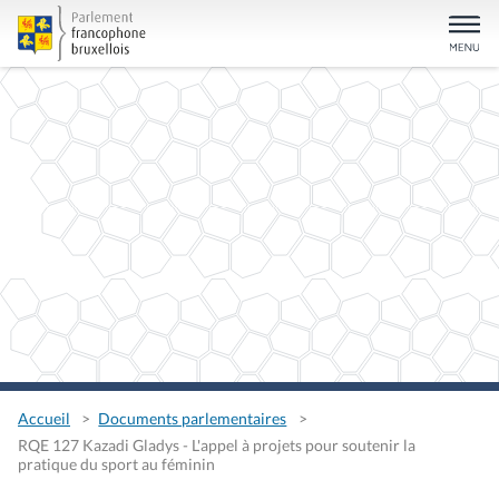
Accueil
Documents parlementaires
RQE 127 Kazadi Gladys - L'appel à projets pour soutenir la
pratique du sport au féminin