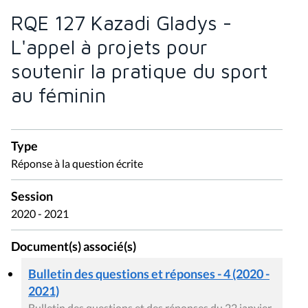
RQE 127 Kazadi Gladys -
L'appel à projets pour
soutenir la pratique du sport
au féminin
Type
Réponse à la question écrite
Session
2020 - 2021
Document(s) associé(s)
Bulletin des questions et réponses - 4 (2020 -
2021)
Bulletin des questions et des réponses du 22 janvier