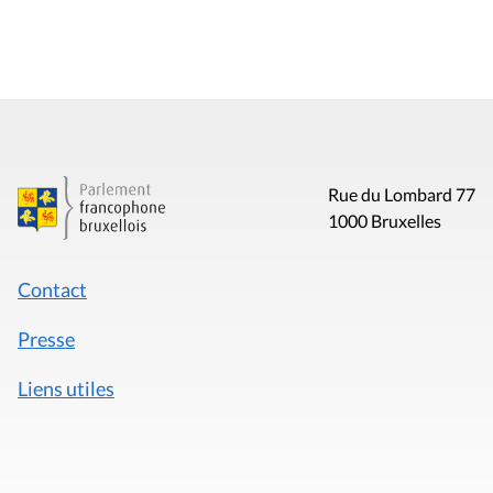
Rue du Lombard 77
1000 Bruxelles
Contact
Presse
Liens utiles