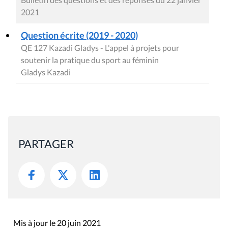
2021
Question écrite (2019 - 2020)
QE 127 Kazadi Gladys - L'appel à projets pour
soutenir la pratique du sport au féminin
Gladys Kazadi
PARTAGER
Mis à jour le 20 juin 2021