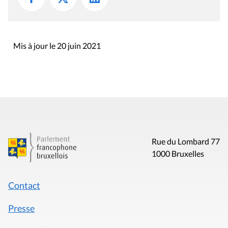
Mis à jour le 20 juin 2021
Rue du Lombard 77
1000 Bruxelles
Contact
Presse