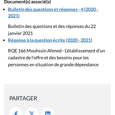
Document(s) associé(s)
Bulletin des questions et réponses - 4 (2020 -
2021)
Bulletin des questions et des réponses du 22
janvier 2021
Réponse à la question écrite (2020 - 2021)
RQE 166 Mouhssin Ahmed - L'établissement d'un
cadastre de l'offre et des besoins pour les
personnes en situation de grande dépendance
PARTAGER