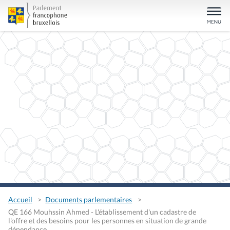
Accueil
Documents parlementaires
QE 166 Mouhssin Ahmed - L'établissement d'un cadastre de
l'offre et des besoins pour les personnes en situation de grande
dépendance