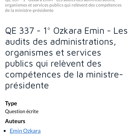
organismes et services publics qui relèvent des compétences
de la ministre-présidente
QE 337 - 1° Ozkara Emin - Les
audits des administrations,
organismes et services
publics qui relèvent des
compétences de la ministre-
présidente
Type
Question écrite
Auteurs
Emin Ozkara