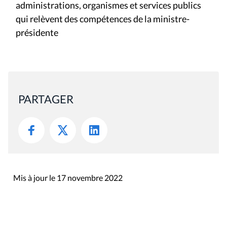
administrations, organismes et services publics
qui relèvent des compétences de la ministre-
présidente
PARTAGER
Mis à jour le 17 novembre 2022