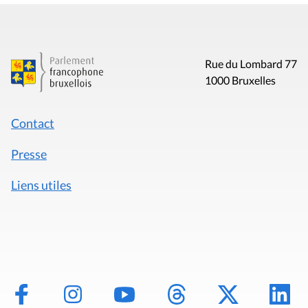
Rue du Lombard 77
1000 Bruxelles
Contact
Presse
Liens utiles