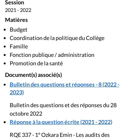
Session
2021 - 2022
Matières
Budget
Coordination de la politique du Collège
Famille
Fonction publique / administration
Promotion de la santé
Document(s) associé(s)
Bulletin des questions et réponses - 8 (2022 -
2023)
Bulletin des questions et des réponses du 28
octobre 2022
Réponse à la question écrite (2021 - 2022)
RQE 337 - 1° Ozkara Emin - Les audits des