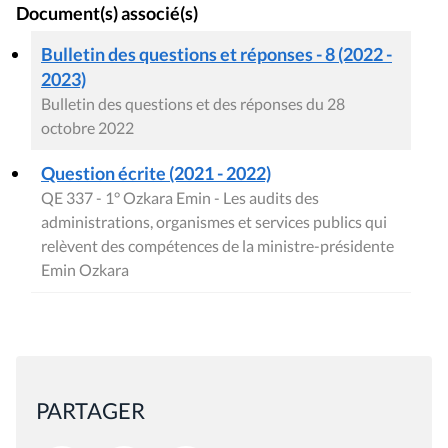
Document(s) associé(s)
Bulletin des questions et réponses - 8 (2022 -
2023)
Bulletin des questions et des réponses du 28
octobre 2022
Question écrite (2021 - 2022)
QE 337 - 1° Ozkara Emin - Les audits des
administrations, organismes et services publics qui
relèvent des compétences de la ministre-présidente
Emin Ozkara
PARTAGER