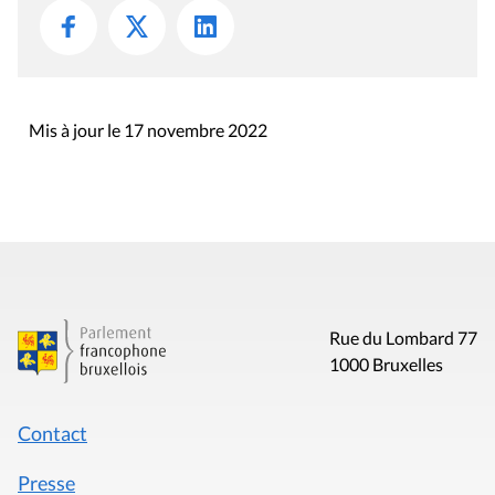
Mis à jour le 17 novembre 2022
Rue du Lombard 77
1000 Bruxelles
Contact
Presse