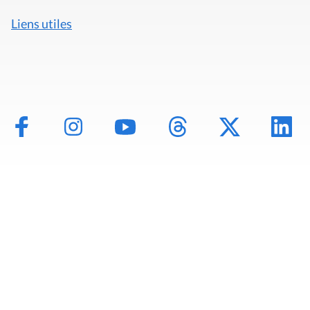
Liens utiles
Mentions légales
Politique de données