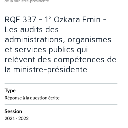
de la ministre-présidente
RQE 337 - 1° Ozkara Emin -
Les audits des
administrations, organismes
et services publics qui
relèvent des compétences de
la ministre-présidente
Type
Réponse à la question écrite
Session
2021 - 2022