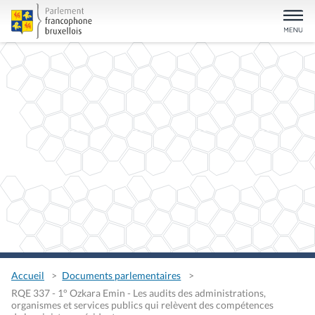
Accueil
Documents parlementaires
RQE 337 - 1° Ozkara Emin - Les audits des administrations,
organismes et services publics qui relèvent des compétences