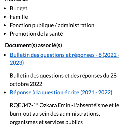
Budget
Famille
Fonction publique / administration
Promotion de la santé
Document(s) associé(s)
Bulletin des questions et réponses - 8 (2022 -
2023)
Bulletin des questions et des réponses du 28
octobre 2022
Réponse à la question écrite (2021 - 2022)
RQE 347-1° Ozkara Emin - L'absentéisme et le
burn-out au sein des administrations,
organismes et services publics