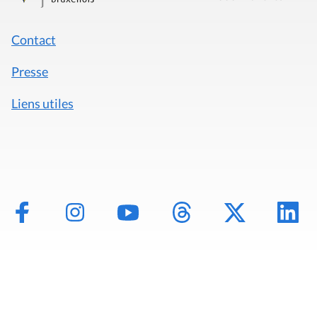
Contact
Presse
Liens utiles