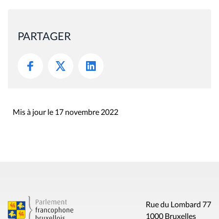
PARTAGER
Mis à jour le 17 novembre 2022
Rue du Lombard 77
1000 Bruxelles