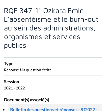
RQE 347-1° Ozkara Emin -
L'absentéisme et le burn-out
au sein des administrations,
organismes et services
publics
Type
Réponse à la question écrite
Session
2021 - 2022
Document(s) associé(s)
Bulletin des questions et réponses - 8 (2022 -