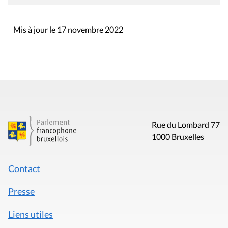
Mis à jour le 17 novembre 2022
Rue du Lombard 77
1000 Bruxelles
Contact
Presse
Liens utiles