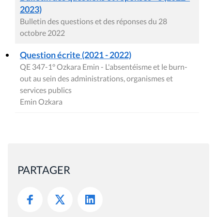
2023)
Bulletin des questions et des réponses du 28
octobre 2022
Question écrite (2021 - 2022)
QE 347-1° Ozkara Emin - L'absentéisme et le burn-
out au sein des administrations, organismes et
services publics
Emin Ozkara
PARTAGER