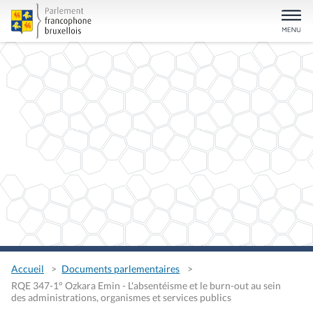
Accueil
Documents parlementaires
RQE 347-1° Ozkara Emin - L'absentéisme et le burn-out au sein
des administrations, organismes et services publics