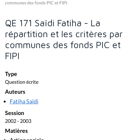
communes des fonds PIC et FIPI
QE 171 Saïdi Fatiha - La
répartition et les critères par
communes des fonds PIC et
FIPI
Type
Question écrite
Auteurs
Fatiha Saïdi
Session
2002 - 2003
Matières