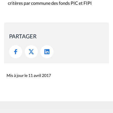
critères par commune des fonds PIC et FIPI
PARTAGER
Mis à jour le 11 avril 2017