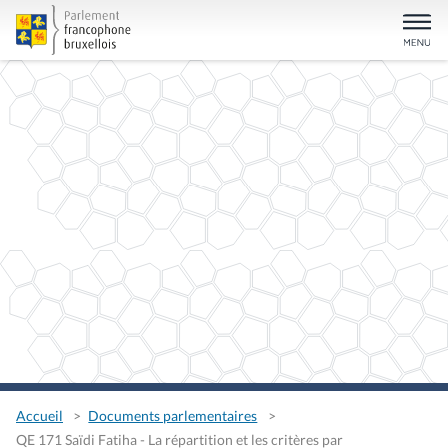
Accueil
Documents parlementaires
QE 171 Saïdi Fatiha - La répartition et les critères par