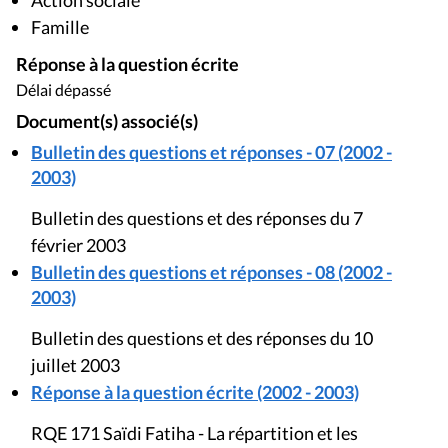
Action sociale
Famille
Réponse à la question écrite
Délai dépassé
Document(s) associé(s)
Bulletin des questions et réponses - 07 (2002 -
2003)
Bulletin des questions et des réponses du 7
février 2003
Bulletin des questions et réponses - 08 (2002 -
2003)
Bulletin des questions et des réponses du 10
juillet 2003
Réponse à la question écrite (2002 - 2003)
RQE 171 Saïdi Fatiha - La répartition et les