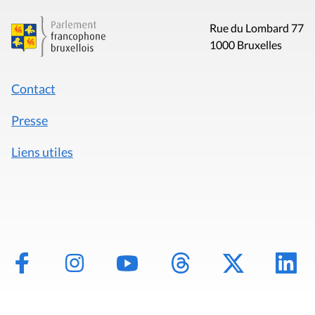
Rue du Lombard 77
1000 Bruxelles
Contact
Presse
Liens utiles