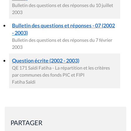
Bulletin des questions et des réponses du 10 juillet
2003
Bulletin des questions et réponses - 07 (2002
- 2003)
Bulletin des questions et des réponses du 7 février
2003
Question écrite (2002 - 2003)
QE 171 Saïdi Fatiha - La répartition et les critères
par communes des fonds PIC et FIPI
Fatiha Saïdi
PARTAGER