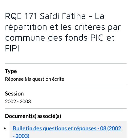
RQE 171 Saïdi Fatiha - La
répartition et les critères par
commune des fonds PIC et
FIPI
Type
Réponse à la question écrite
Session
2002 - 2003
Document(s) associé(s)
Bulletin des questions et réponses - 08 (2002
- 2003)