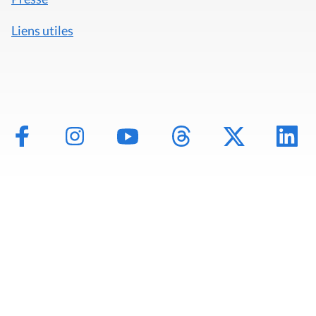
Liens utiles
Mentions légales
Politique de données