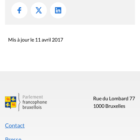
Mis à jour le 11 avril 2017
Rue du Lombard 77
1000 Bruxelles
Contact
Presse