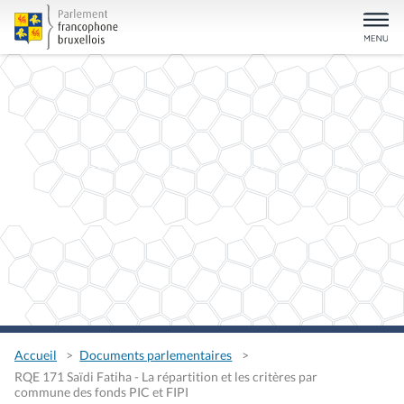
Accueil
Documents parlementaires
RQE 171 Saïdi Fatiha - La répartition et les critères par
commune des fonds PIC et FIPI