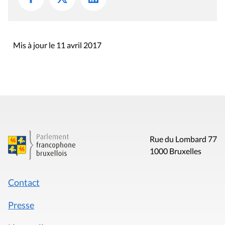
Mis à jour le 11 avril 2017
Rue du Lombard 77
1000 Bruxelles
Contact
Presse