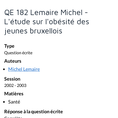
QE 182 Lemaire Michel -
L'étude sur l'obésité des
jeunes bruxellois
Type
Question écrite
Auteurs
Michel Lemaire
Session
2002 - 2003
Matières
Santé
Réponse à la question écrite