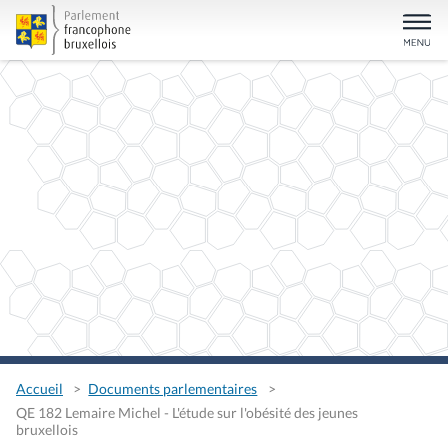
Accueil
Documents parlementaires
QE 182 Lemaire Michel - L'étude sur l'obésité des jeunes
bruxellois