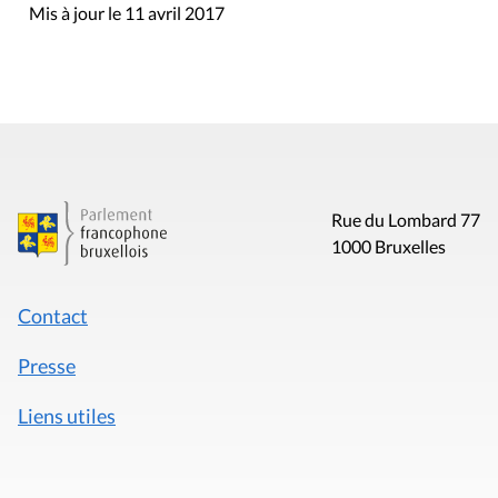
Mis à jour le 11 avril 2017
Rue du Lombard 77
1000 Bruxelles
Contact
Presse
Liens utiles