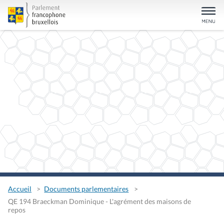
Accueil
Documents parlementaires
QE 194 Braeckman Dominique - L'agrément des maisons de
repos