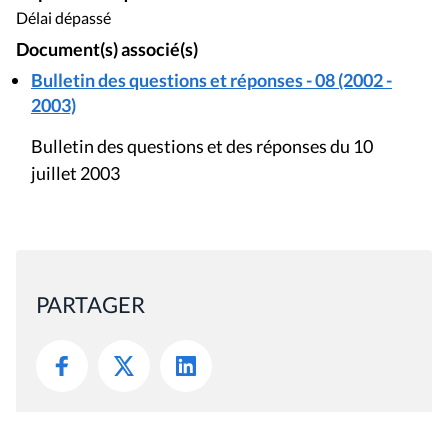
Délai dépassé
Document(s) associé(s)
Bulletin des questions et réponses - 08 (2002 -
2003)
Bulletin des questions et des réponses du 10
juillet 2003
PARTAGER