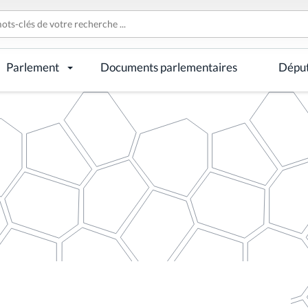
Parlement
Documents parlementaires
Dépu