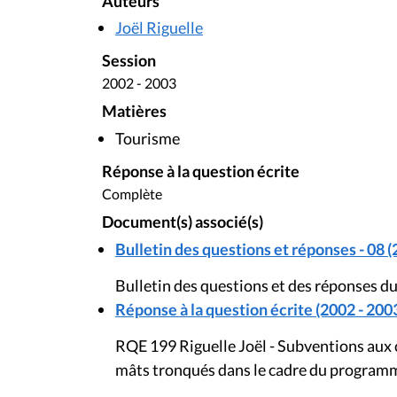
Auteurs
Joël Riguelle
Session
2002 - 2003
Matières
Tourisme
Réponse à la question écrite
Complète
Document(s) associé(s)
Bulletin des questions et réponses - 08 (
Bulletin des questions et des réponses du
Réponse à la question écrite (2002 - 200
RQE 199 Riguelle Joël - Subventions aux
mâts tronqués dans le cadre du programm