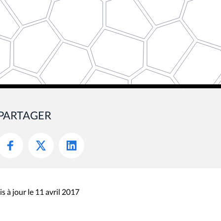
PARTAGER
s à jour le 11 avril 2017