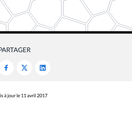
PARTAGER
s à jour le 11 avril 2017