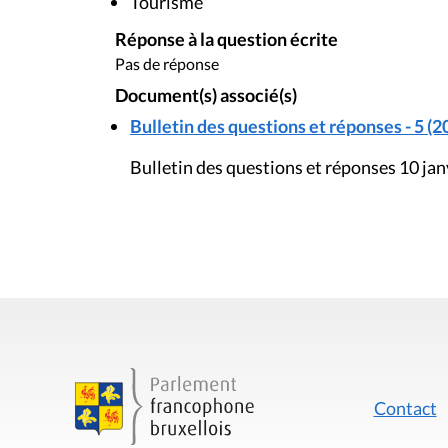
Tourisme
Réponse à la question écrite
Pas de réponse
Document(s) associé(s)
Bulletin des questions et réponses - 5 (2
Bulletin des questions et réponses 10 ja
Contact