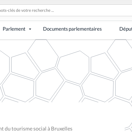
Parlement
Documents parlementaires
Dépu
 du tourisme social à Bruxelles