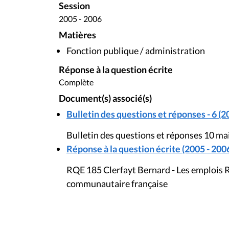
Session
2005 - 2006
Matières
Fonction publique / administration
Réponse à la question écrite
Complète
Document(s) associé(s)
Bulletin des questions et réponses - 6 (2
Bulletin des questions et réponses 10 ma
Réponse à la question écrite (2005 - 200
RQE 185 Clerfayt Bernard - Les emplois 
communautaire française