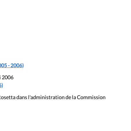
005 - 2006)
i 2006
6)
Rosetta dans l'administration de la Commission