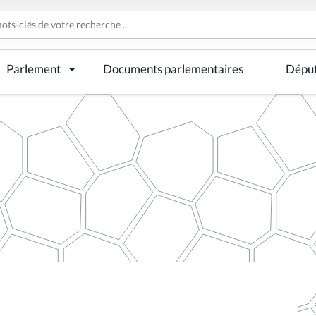
Parlement
Documents parlementaires
Dépu