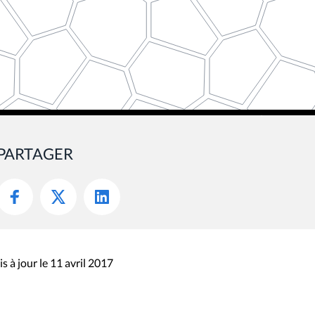
PARTAGER
s à jour le 11 avril 2017