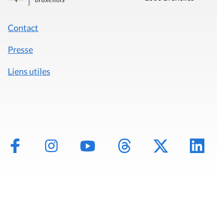
Contact
Presse
Liens utiles