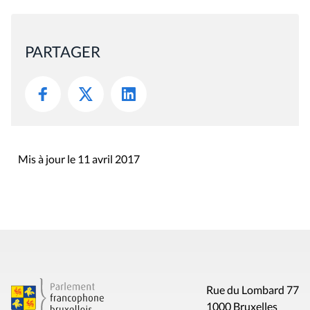
PARTAGER
Mis à jour le 11 avril 2017
Rue du Lombard 77
1000 Bruxelles