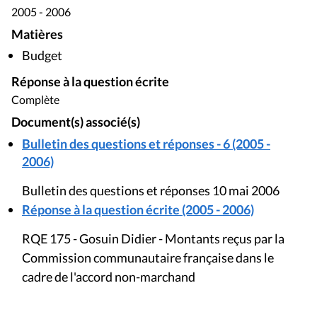
2005 - 2006
Matières
Budget
Réponse à la question écrite
Complète
Document(s) associé(s)
Bulletin des questions et réponses - 6 (2005 -
2006)
Bulletin des questions et réponses 10 mai 2006
Réponse à la question écrite (2005 - 2006)
RQE 175 - Gosuin Didier - Montants reçus par la
Commission communautaire française dans le
cadre de l'accord non-marchand