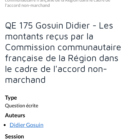
l'accord non-marchand
QE 175 Gosuin Didier - Les
montants reçus par la
Commission communautaire
française de la Région dans
le cadre de l'accord non-
marchand
Type
Question écrite
Auteurs
Didier Gosuin
Session