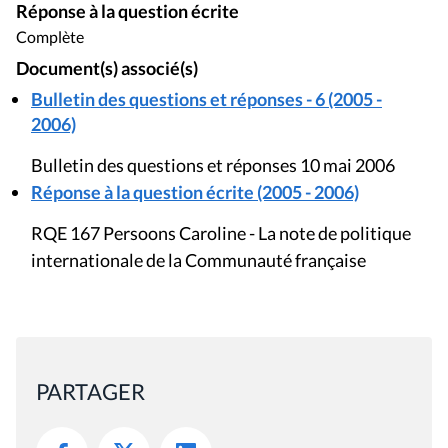
Réponse à la question écrite
Complète
Document(s) associé(s)
Bulletin des questions et réponses - 6 (2005 -
2006)
Bulletin des questions et réponses 10 mai 2006
Réponse à la question écrite (2005 - 2006)
RQE 167 Persoons Caroline - La note de politique
internationale de la Communauté française
PARTAGER