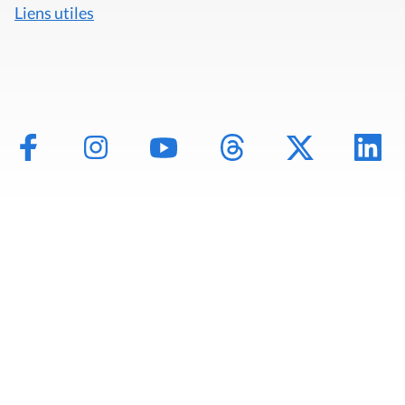
Liens utiles
Mentions légales
Politique de données
Déclaration d'accessibilité