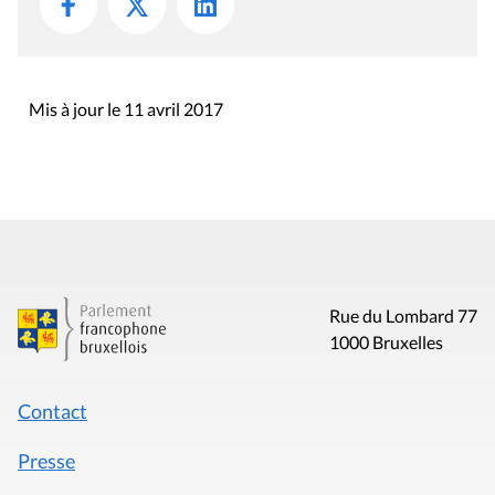
Mis à jour le 11 avril 2017
Rue du Lombard 77
1000 Bruxelles
Contact
Presse