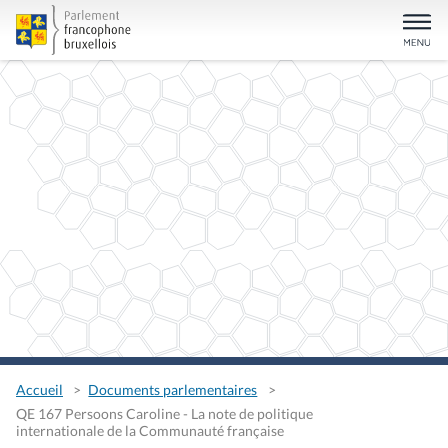
Accueil
Documents parlementaires
QE 167 Persoons Caroline - La note de politique
internationale de la Communauté française