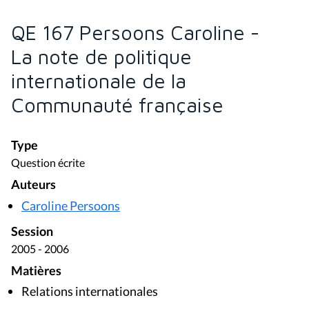
QE 167 Persoons Caroline -
La note de politique
internationale de la
Communauté française
Type
Question écrite
Auteurs
Caroline Persoons
Session
2005 - 2006
Matières
Relations internationales