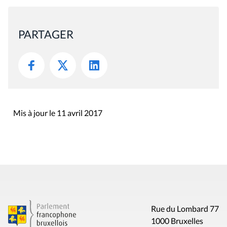
PARTAGER
Mis à jour le 11 avril 2017
Rue du Lombard 77
1000 Bruxelles