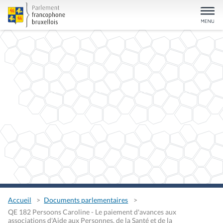
Accueil
Documents parlementaires
QE 182 Persoons Caroline - Le paiement d'avances aux
associations d'Aide aux Personnes, de la Santé et de la