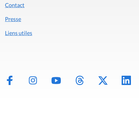
Contact
Presse
Liens utiles
Mentions légales