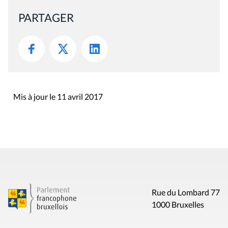
PARTAGER
Mis à jour le 11 avril 2017
Rue du Lombard 77
1000 Bruxelles