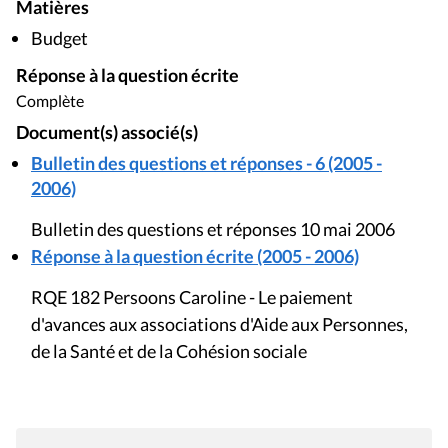
Matières
Budget
Réponse à la question écrite
Complète
Document(s) associé(s)
Bulletin des questions et réponses - 6 (2005 -
2006)
Bulletin des questions et réponses 10 mai 2006
Réponse à la question écrite (2005 - 2006)
RQE 182 Persoons Caroline - Le paiement
d'avances aux associations d'Aide aux Personnes,
de la Santé et de la Cohésion sociale