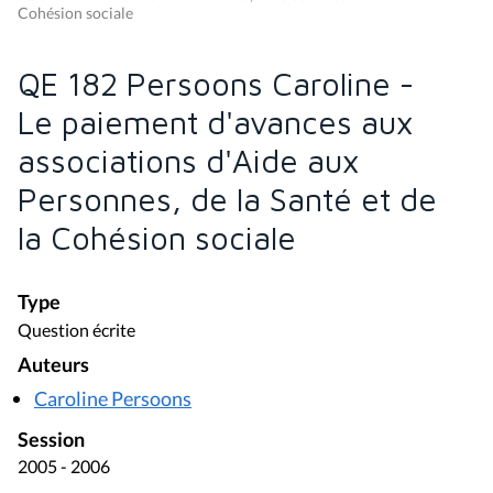
Cohésion sociale
QE 182 Persoons Caroline -
Le paiement d'avances aux
associations d'Aide aux
Personnes, de la Santé et de
la Cohésion sociale
Type
Question écrite
Auteurs
Caroline Persoons
Session
2005 - 2006