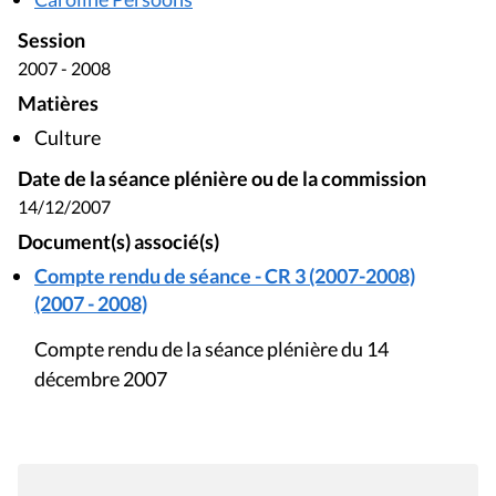
Session
2007 - 2008
Matières
Culture
Date de la séance plénière ou de la commission
14/12/2007
Document(s) associé(s)
Compte rendu de séance - CR 3 (2007-2008)
(2007 - 2008)
Compte rendu de la séance plénière du 14
décembre 2007