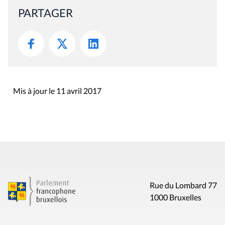
PARTAGER
Mis à jour le 11 avril 2017
Rue du Lombard 77
1000 Bruxelles