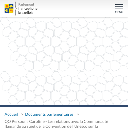
Accueil
Documents parlementaires
QO Persoons Caroline - Les relations avec la Communauté
flamande au sujet de la Convention de l'Unesco sur la