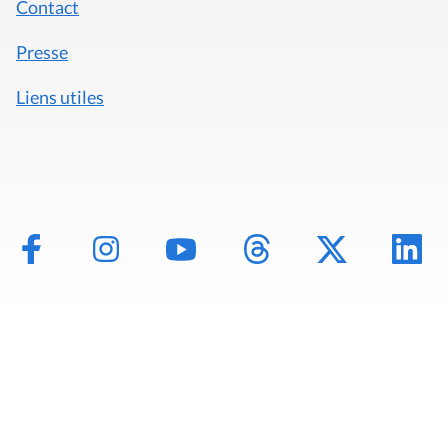
Contact
Presse
Liens utiles
Mentions légales