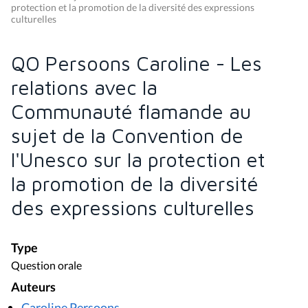
protection et la promotion de la diversité des expressions
culturelles
QO Persoons Caroline - Les
relations avec la
Communauté flamande au
sujet de la Convention de
l'Unesco sur la protection et
la promotion de la diversité
des expressions culturelles
Type
Question orale
Auteurs
Caroline Persoons