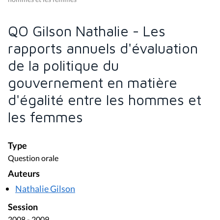
QO Gilson Nathalie - Les
rapports annuels d'évaluation
de la politique du
gouvernement en matière
d'égalité entre les hommes et
les femmes
Type
Question orale
Auteurs
Nathalie Gilson
Session
2008 - 2009