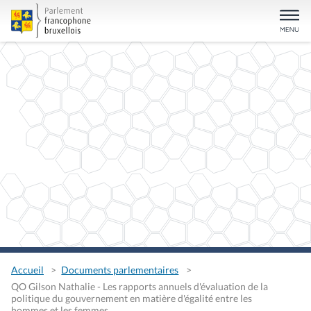
Accueil
Documents parlementaires
QO Gilson Nathalie - Les rapports annuels d'évaluation de la
politique du gouvernement en matière d'égalité entre les
hommes et les femmes