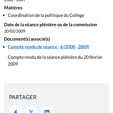
Matières
Coordination de la politique du Collège
Date de la séance plénière ou de la commission
20/02/2009
Document(s) associé(s)
Compte rendu de séance - 6 (2008 - 2009)
Compte rendu de la séance plénière du 20 février
2009
PARTAGER