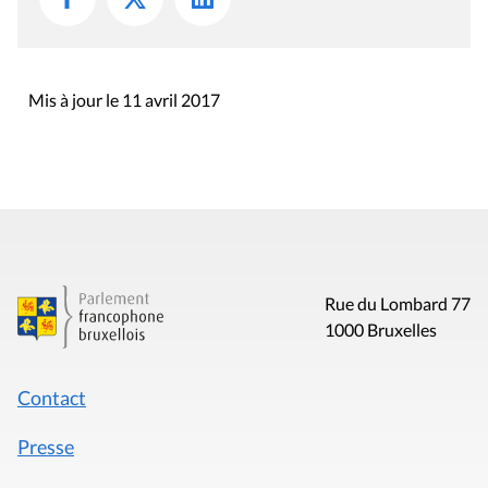
Mis à jour le 11 avril 2017
Rue du Lombard 77
1000 Bruxelles
Contact
Presse