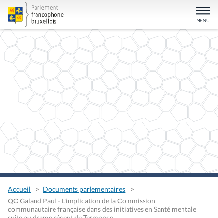
Accueil
Documents parlementaires
QO Galand Paul - L'implication de la Commission
communautaire française dans des initiatives en Santé mentale
suite au drame récent de Termonde