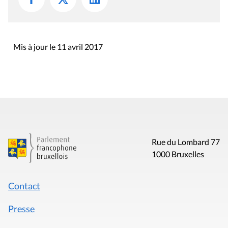
Mis à jour le 11 avril 2017
Rue du Lombard 77
1000 Bruxelles
Contact
Presse