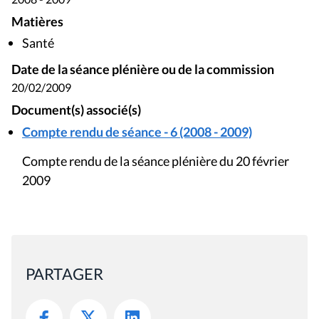
Matières
Santé
Date de la séance plénière ou de la commission
20/02/2009
Document(s) associé(s)
Compte rendu de séance - 6 (2008 - 2009)
Compte rendu de la séance plénière du 20 février
2009
PARTAGER