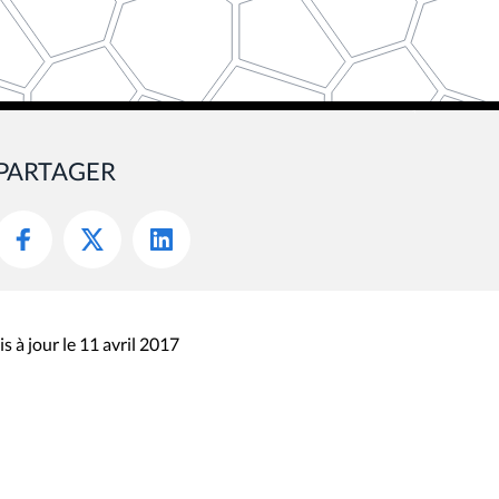
PARTAGER
s à jour le 11 avril 2017