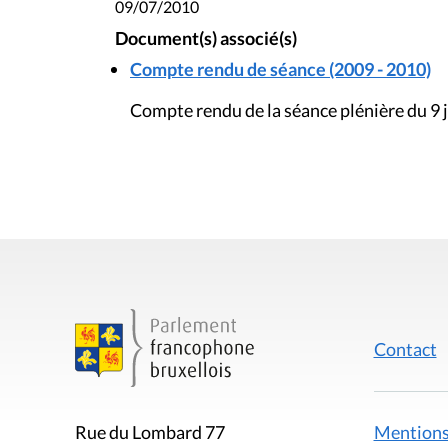
09/07/2010
Document(s) associé(s)
Compte rendu de séance (2009 - 2010)
Compte rendu de la séance plénière du 9 j
Contact
Mentions
Rue du Lombard 77