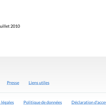
uillet 2010
Presse
Liens utiles
 légales
Politique de données
Déclaration d'acces