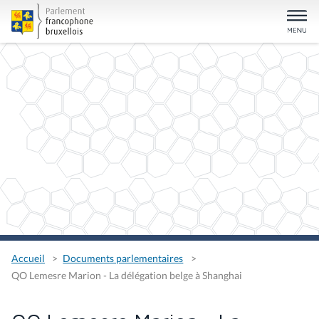
Accueil
Documents parlementaires
QO Lemesre Marion - La délégation belge à Shanghai