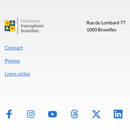
Rue du Lombard 77
1000 Bruxelles
Contact
Presse
Liens utiles