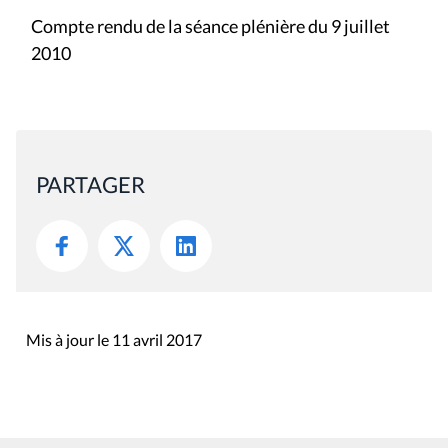
Compte rendu de la séance plénière du 9 juillet
2010
PARTAGER
Mis à jour le 11 avril 2017