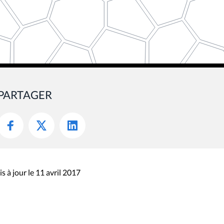
PARTAGER
s à jour le 11 avril 2017