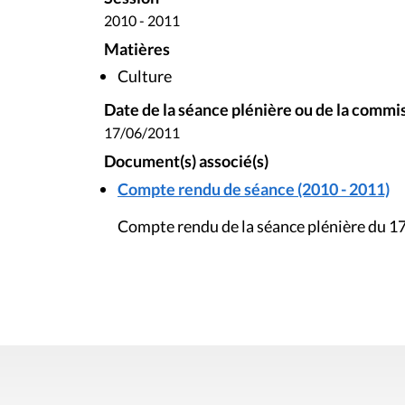
2010 - 2011
Matières
Culture
Date de la séance plénière ou de la commi
17/06/2011
Document(s) associé(s)
Compte rendu de séance (2010 - 2011)
Compte rendu de la séance plénière du 17