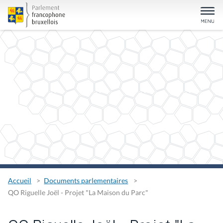
Accueil
Documents parlementaires
QO Riguelle Joël - Projet "La Maison du Parc"