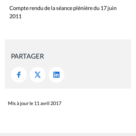
Compte rendu de la séance plénière du 17 juin
2011
PARTAGER
Mis à jour le 11 avril 2017