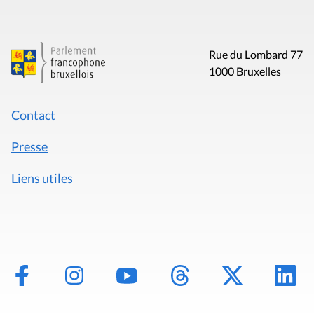
Rue du Lombard 77
1000 Bruxelles
Contact
Presse
Liens utiles