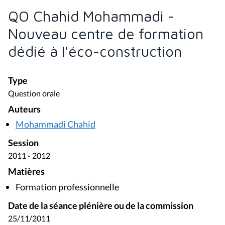
QO Chahid Mohammadi -
Nouveau centre de formation
dédié à l'éco-construction
Type
Question orale
Auteurs
Mohammadi Chahid
Session
2011 - 2012
Matières
Formation professionnelle
Date de la séance plénière ou de la commission
25/11/2011