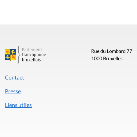
Rue du Lombard 77
1000 Bruxelles
Contact
Presse
Liens utiles