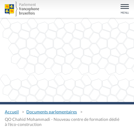
Accueil
Documents parlementaires
QO Chahid Mohammadi - Nouveau centre de formation dédié
à l'éco-construction