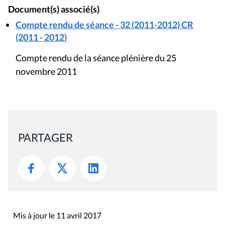
Document(s) associé(s)
Compte rendu de séance - 32 (2011-2012) CR
(2011 - 2012)
Compte rendu de la séance plénière du 25
novembre 2011
PARTAGER
Mis à jour le 11 avril 2017