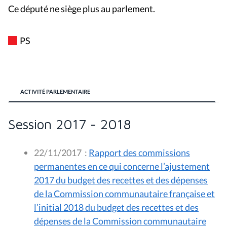
Ce député ne siège plus au parlement.
PS
ACTIVITÉ PARLEMENTAIRE
Session 2017 - 2018
22/11/2017
:
Rapport des commissions
permanentes en ce qui concerne l’ajustement
2017 du budget des recettes et des dépenses
de la Commission communautaire française et
l’initial 2018 du budget des recettes et des
dépenses de la Commission communautaire