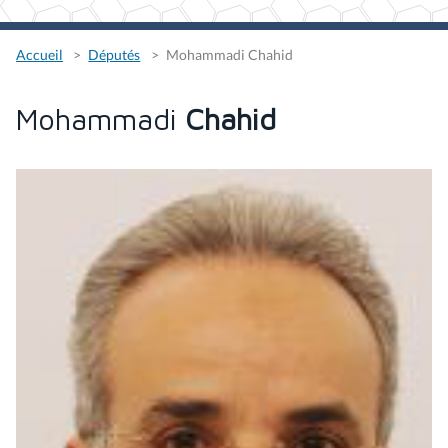
Accueil
Députés
Mohammadi Chahid
Mohammadi
Chahid