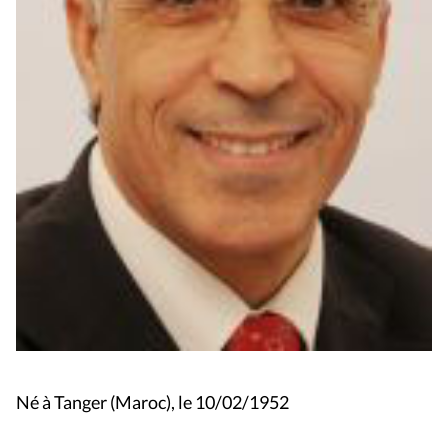
Né à Tanger (Maroc), le 10/02/1952