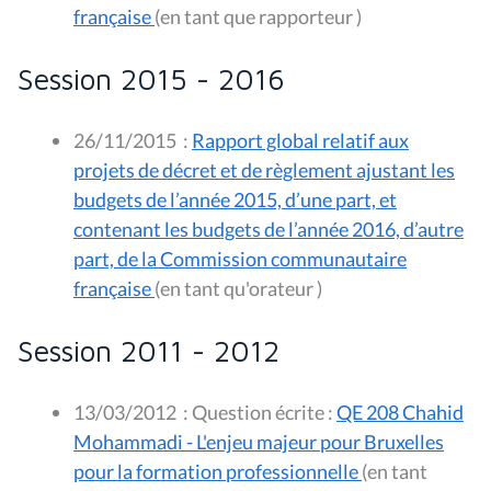
française
(en tant que rapporteur )
Session 2015 - 2016
26/11/2015
:
Rapport global relatif aux
projets de décret et de règlement ajustant les
budgets de l’année 2015, d’une part, et
contenant les budgets de l’année 2016, d’autre
part, de la Commission communautaire
française
(en tant qu'orateur )
Session 2011 - 2012
13/03/2012
:
Question écrite :
QE 208 Chahid
Mohammadi - L'enjeu majeur pour Bruxelles
pour la formation professionnelle
(en tant