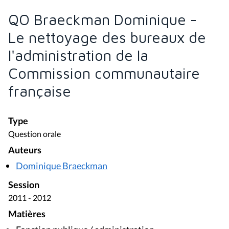
QO Braeckman Dominique -
Le nettoyage des bureaux de
l'administration de la
Commission communautaire
française
Type
Question orale
Auteurs
Dominique Braeckman
Session
2011 - 2012
Matières