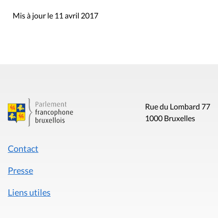
Mis à jour le 11 avril 2017
Rue du Lombard 77
1000 Bruxelles
Contact
Presse
Liens utiles