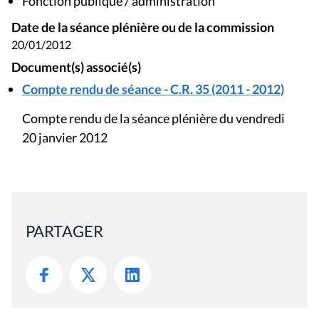
Fonction publique / administration
Date de la séance plénière ou de la commission
20/01/2012
Document(s) associé(s)
Compte rendu de séance - C.R. 35 (2011 - 2012)
Compte rendu de la séance plénière du vendredi
20 janvier 2012
PARTAGER