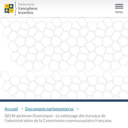
Accueil
Documents parlementaires
QO Braeckman Dominique - Le nettoyage des bureaux de
l'administration de la Commission communautaire française