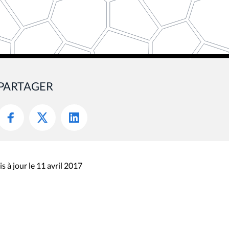
PARTAGER
s à jour le 11 avril 2017