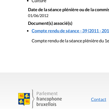
Culture
Date de la séance plénière ou de la commi
01/06/2012
Document(s) associé(s)
Compte rendu de séance - 39 (2011 - 201
Compte rendu de la séance plénière du 1e
Contact