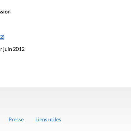
ssion
2)
r juin 2012
Presse
Liens utiles