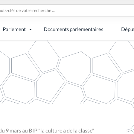
Parlement
Documents parlementaires
Dépu
 9 mars au BIP "la culture a de la classe"