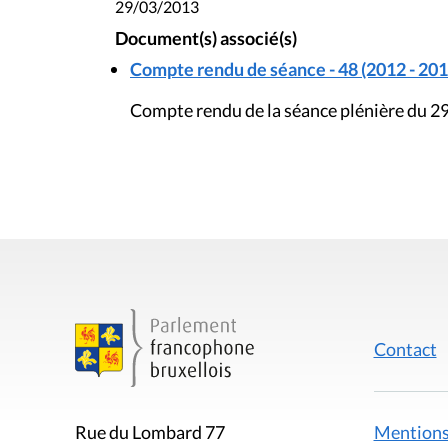
29/03/2013
Document(s) associé(s)
Compte rendu de séance - 48 (2012 - 201
Compte rendu de la séance plénière du 2
Contact
Mentions
Rue du Lombard 77