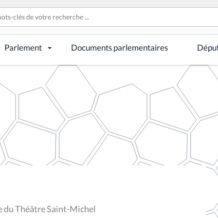
Parlement
Documents parlementaires
Dépu
re du Théâtre Saint-Michel