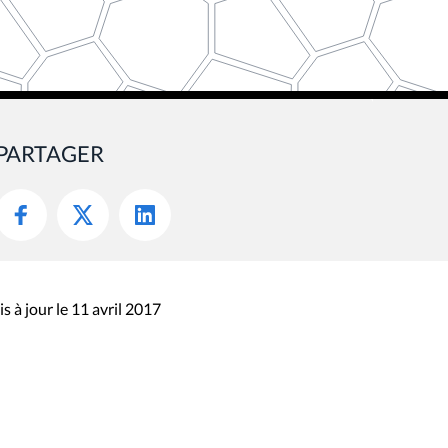
PARTAGER
s à jour le 11 avril 2017