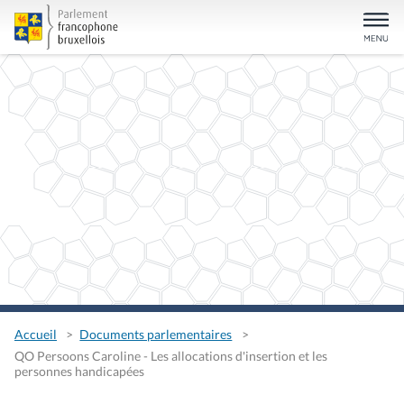
Accueil
Documents parlementaires
QO Persoons Caroline - Les allocations d'insertion et les
personnes handicapées