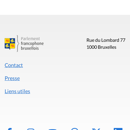
Rue du Lombard 77
1000 Bruxelles
Contact
Presse
Liens utiles