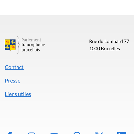
Rue du Lombard 77
1000 Bruxelles
Contact
Presse
Liens utiles