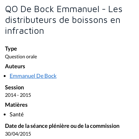
QO De Bock Emmanuel - Les
distributeurs de boissons en
infraction
Type
Question orale
Auteurs
Emmanuel De Bock
Session
2014 - 2015
Matières
Santé
Date de la séance plénière ou de la commission
30/04/2015