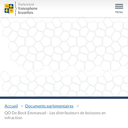
Accueil
Documents parlementaires
QO De Bock Emmanuel - Les distributeurs de boissons en
infraction