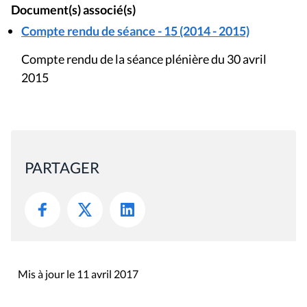
Document(s) associé(s)
Compte rendu de séance - 15 (2014 - 2015)
Compte rendu de la séance plénière du 30 avril
2015
PARTAGER
Mis à jour le 11 avril 2017