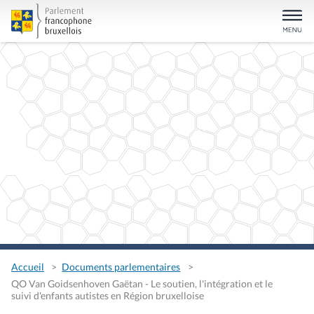
Accueil
Documents parlementaires
QO Van Goidsenhoven Gaëtan - Le soutien, l'intégration et le
suivi d'enfants autistes en Région bruxelloise