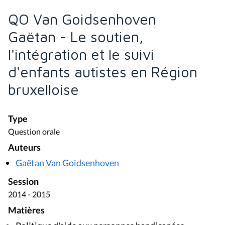
QO Van Goidsenhoven
Gaëtan - Le soutien,
l'intégration et le suivi
d'enfants autistes en Région
bruxelloise
Type
Question orale
Auteurs
Gaëtan Van Goidsenhoven
Session
2014 - 2015
Matières