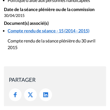
Politique d'aide aux personnes handicapées
Date de la séance plénière ou de la commission
30/04/2015
Document(s) associé(s)
Compte rendu de séance - 15 (2014 - 2015)
Compte rendu de la séance plénière du 30 avril
2015
PARTAGER