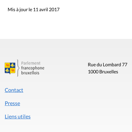
Mis à jour le 11 avril 2017
Rue du Lombard 77
1000 Bruxelles
Contact
Presse
Liens utiles