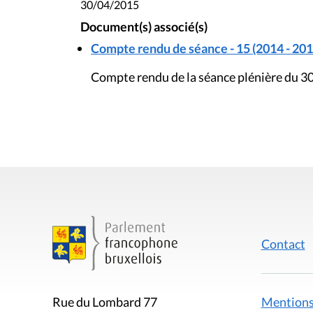
30/04/2015
Document(s) associé(s)
Compte rendu de séance - 15 (2014 - 201
Compte rendu de la séance plénière du 30
Contact
Mentions
Rue du Lombard 77