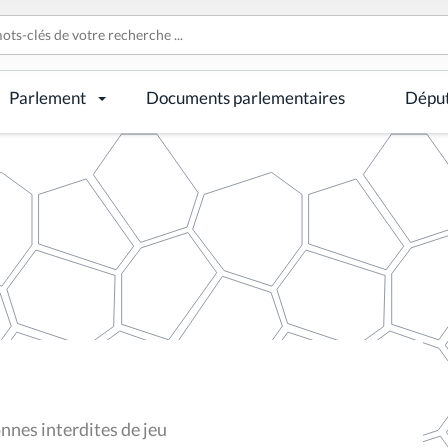
Parlement
Documents parlementaires
Dépu
nnes interdites de jeu