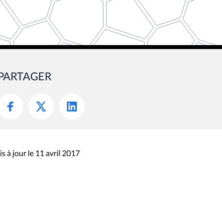
PARTAGER
s à jour le 11 avril 2017