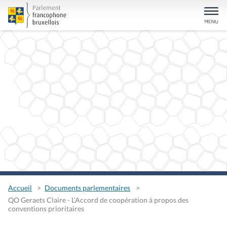
Accueil
Documents parlementaires
QO Geraets Claire - L’Accord de coopération à propos des
conventions prioritaires