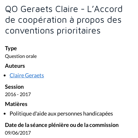
QO Geraets Claire - L’Accord
de coopération à propos des
conventions prioritaires
Type
Question orale
Auteurs
Claire Geraets
Session
2016 - 2017
Matières
Politique d'aide aux personnes handicapées
Date de la séance plénière ou de la commission
09/06/2017