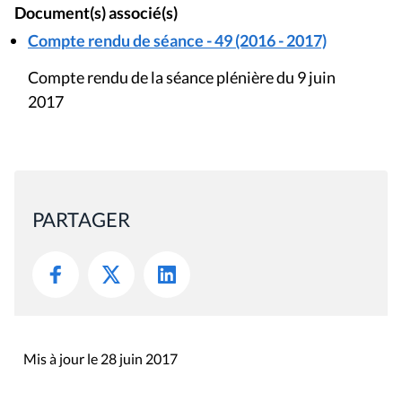
Document(s) associé(s)
Compte rendu de séance - 49 (2016 - 2017)
Compte rendu de la séance plénière du 9 juin
2017
PARTAGER
Mis à jour le 28 juin 2017