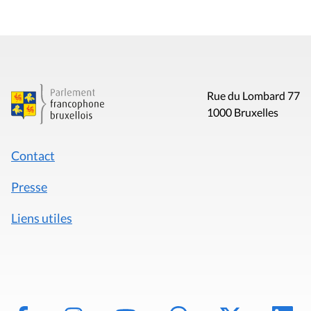
Rue du Lombard 77
1000 Bruxelles
Contact
Presse
Liens utiles