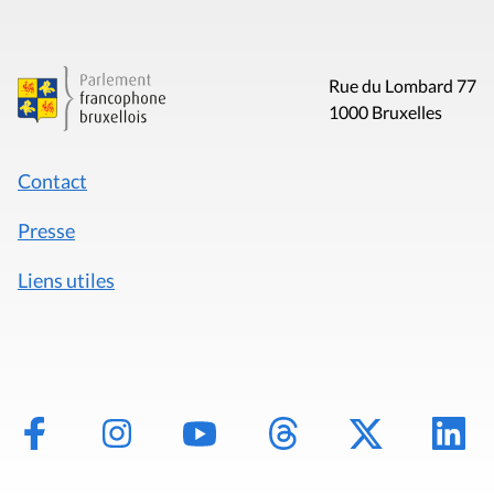
Rue du Lombard 77
1000 Bruxelles
Contact
Presse
Liens utiles