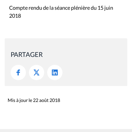
Compte rendu de la séance plénière du 15 juin
2018
PARTAGER
Mis à jour le 22 août 2018