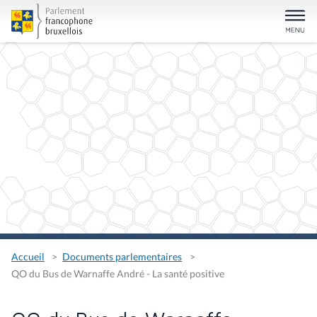
Accueil
Documents parlementaires
QO du Bus de Warnaffe André - La santé positive