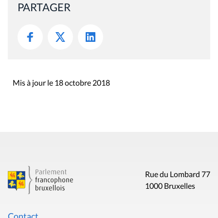
PARTAGER
Mis à jour le 18 octobre 2018
Rue du Lombard 77
1000 Bruxelles
Contact