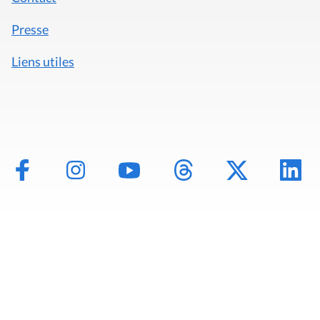
Presse
Liens utiles
Mentions légales