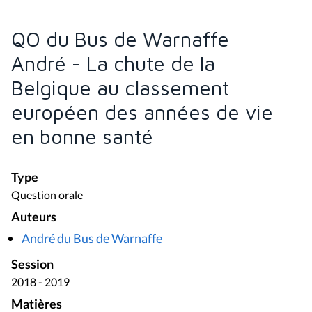
QO du Bus de Warnaffe
André - La chute de la
Belgique au classement
européen des années de vie
en bonne santé
Type
Question orale
Auteurs
André du Bus de Warnaffe
Session
2018 - 2019
Matières