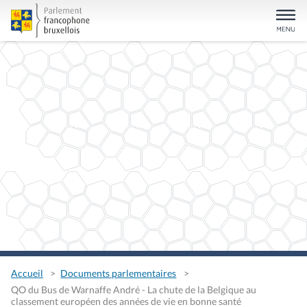
Accueil
Documents parlementaires
QO du Bus de Warnaffe André - La chute de la Belgique au
classement européen des années de vie en bonne santé