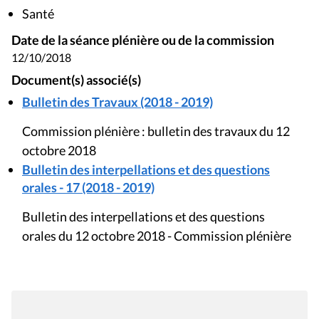
Santé
Date de la séance plénière ou de la commission
12/10/2018
Document(s) associé(s)
Bulletin des Travaux (2018 - 2019)
Commission plénière : bulletin des travaux du 12
octobre 2018
Bulletin des interpellations et des questions
orales - 17 (2018 - 2019)
Bulletin des interpellations et des questions
orales du 12 octobre 2018 - Commission plénière