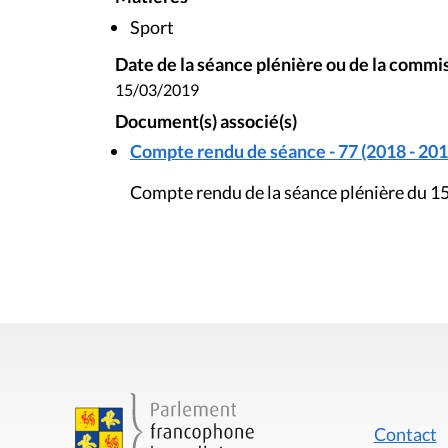
Sport
Date de la séance plénière ou de la commi
15/03/2019
Document(s) associé(s)
Compte rendu de séance - 77 (2018 - 201
Compte rendu de la séance plénière du 1
Contact