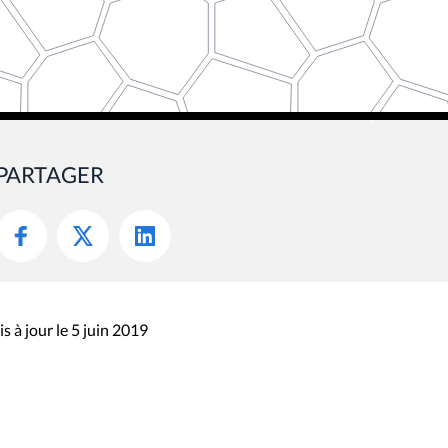
PARTAGER
s à jour le 5 juin 2019