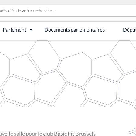
Parlement
Documents parlementaires
Dépu
lle salle pour le club Basic Fit Brussels