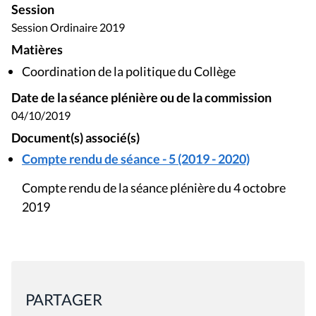
Session
Session Ordinaire 2019
Matières
Coordination de la politique du Collège
Date de la séance plénière ou de la commission
04/10/2019
Document(s) associé(s)
Compte rendu de séance - 5 (2019 - 2020)
Compte rendu de la séance plénière du 4 octobre
2019
PARTAGER