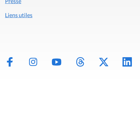
Presse
Liens utiles
Mentions légales
Politique de données