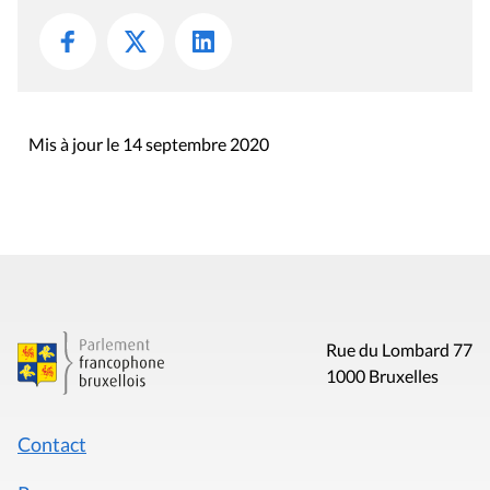
Mis à jour le 14 septembre 2020
Rue du Lombard 77
1000 Bruxelles
Contact