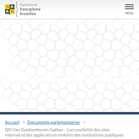
Accueil
Documents parlementaires
QO Van Goidsenhoven Gaëtan - L'accessibilité des sites
Internet et des applications mobiles des institutions publiques