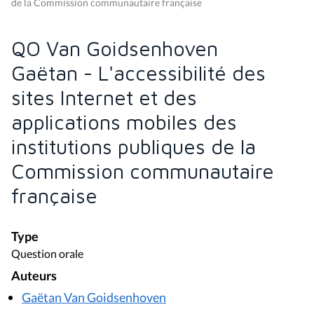
de la Commission communautaire française
QO Van Goidsenhoven
Gaëtan - L'accessibilité des
sites Internet et des
applications mobiles des
institutions publiques de la
Commission communautaire
française
Type
Question orale
Auteurs
Gaëtan Van Goidsenhoven