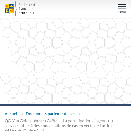
Accueil
Documents parlementaires
QO Van Goidsenhoven Gaëtan - La participation d'agents du
service public à des concertations de cas en vertu de l'article
458ter du Code pénal