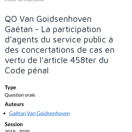
QO Van Goidsenhoven
Gaëtan - La participation
d'agents du service public à
des concertations de cas en
vertu de l'article 458ter du
Code pénal
Type
Question orale
Auteurs
Gaëtan Van Goidsenhoven
Session
2019 - 2020