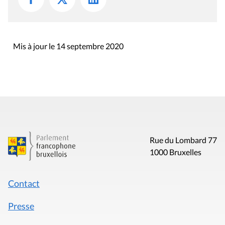
Mis à jour le 14 septembre 2020
Rue du Lombard 77
1000 Bruxelles
Contact
Presse