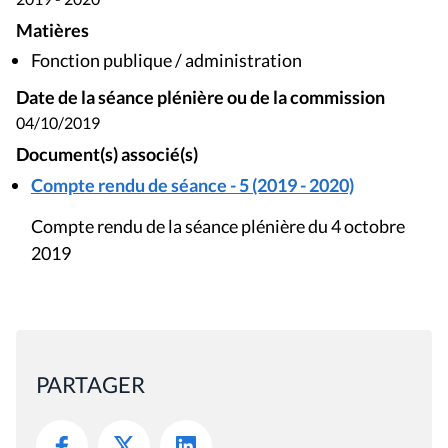
Matières
Fonction publique / administration
Date de la séance plénière ou de la commission
04/10/2019
Document(s) associé(s)
Compte rendu de séance - 5 (2019 - 2020)
Compte rendu de la séance plénière du 4 octobre
2019
PARTAGER