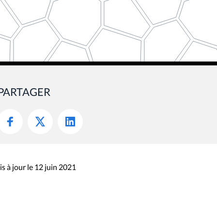
PARTAGER
s à jour le 12 juin 2021