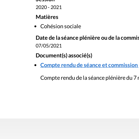
2020 - 2021
Matières
Cohésion sociale
Date de la séance plénière ou de la commi
07/05/2021
Document(s) associé(s)
Compte rendu de séance et commission pl
Compte rendu de la séance plénière du 7