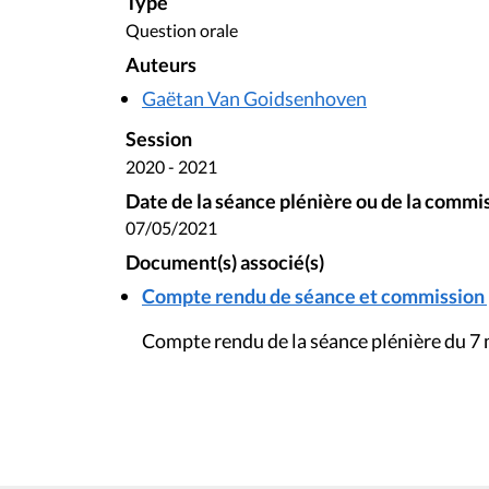
Type
Question orale
Auteurs
Gaëtan Van Goidsenhoven
Session
2020 - 2021
Date de la séance plénière ou de la commi
07/05/2021
Document(s) associé(s)
Compte rendu de séance et commission pl
Compte rendu de la séance plénière du 7