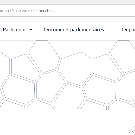
Parlement
Documents parlementaires
Dépu