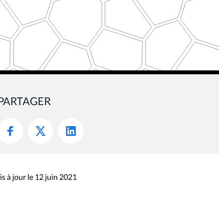
PARTAGER
s à jour le 12 juin 2021