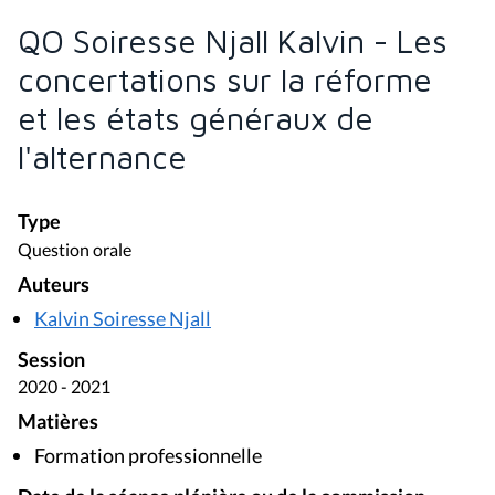
QO Soiresse Njall Kalvin - Les
concertations sur la réforme
et les états généraux de
l'alternance
Type
Question orale
Auteurs
Kalvin Soiresse Njall
Session
2020 - 2021
Matières
Formation professionnelle