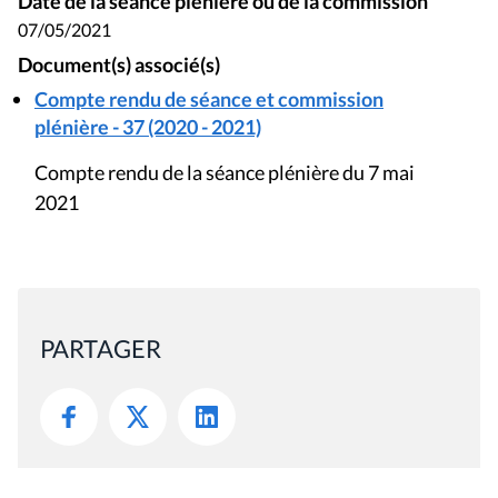
Date de la séance plénière ou de la commission
07/05/2021
Document(s) associé(s)
Compte rendu de séance et commission
plénière - 37 (2020 - 2021)
Compte rendu de la séance plénière du 7 mai
2021
PARTAGER