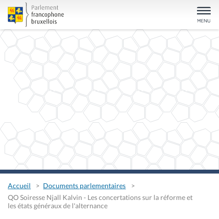
Accueil
Documents parlementaires
QO Soiresse Njall Kalvin - Les concertations sur la réforme et
les états généraux de l'alternance