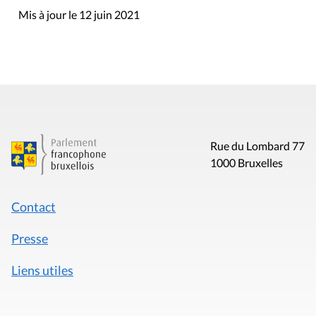
Mis à jour le 12 juin 2021
Rue du Lombard 77
1000 Bruxelles
Contact
Presse
Liens utiles