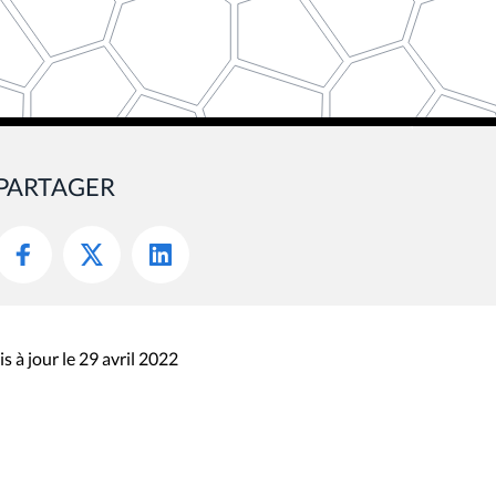
PARTAGER
s à jour le 29 avril 2022