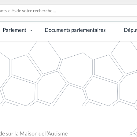
Parlement
Documents parlementaires
Dépu
de sur la Maison de l’Autisme