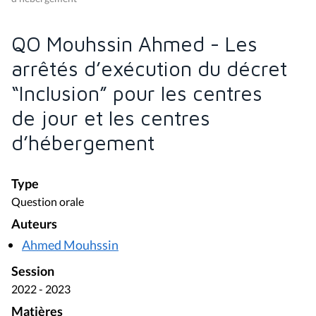
QO Mouhssin Ahmed - Les
arrêtés d’exécution du décret
“Inclusion” pour les centres
de jour et les centres
d’hébergement
Type
Question orale
Auteurs
Ahmed Mouhssin
Session
2022 - 2023
Matières