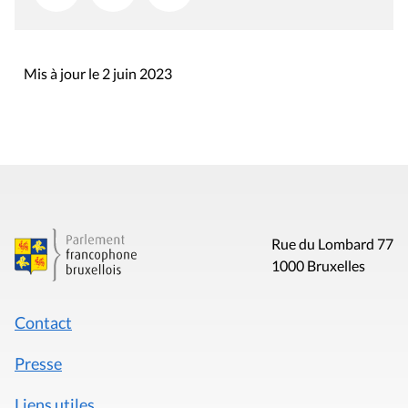
Mis à jour le 2 juin 2023
Rue du Lombard 77
1000 Bruxelles
Contact
Presse
Liens utiles