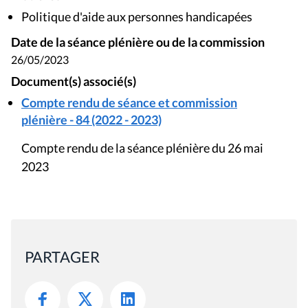
Politique d'aide aux personnes handicapées
Date de la séance plénière ou de la commission
26/05/2023
Document(s) associé(s)
Compte rendu de séance et commission
plénière - 84 (2022 - 2023)
Compte rendu de la séance plénière du 26 mai
2023
PARTAGER