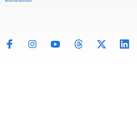
Mentions légales
Politique de données
Déclaration d'accessibilité