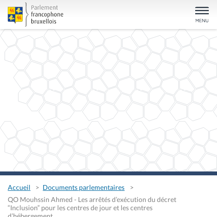
Accueil
Documents parlementaires
QO Mouhssin Ahmed - Les arrêtés d’exécution du décret
“Inclusion” pour les centres de jour et les centres
d’hébergement